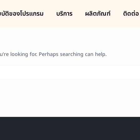
บัติของโปรแกรม
บริการ
ผลิตภัณฑ์
ติดต่อ
u’re looking for. Perhaps searching can help.