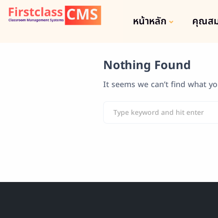
หน้าหลัก
คุณสม
Nothing Found
It seems we can’t find what yo