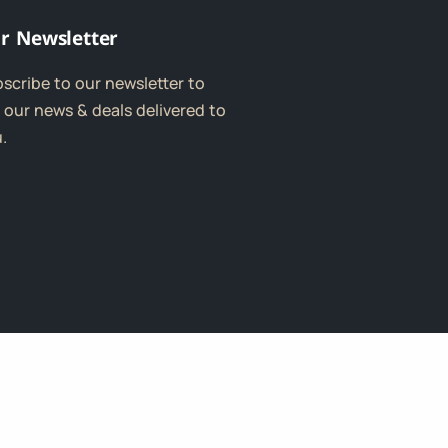
r Newsletter
scribe to our newsletter to
 our news & deals delivered to
.