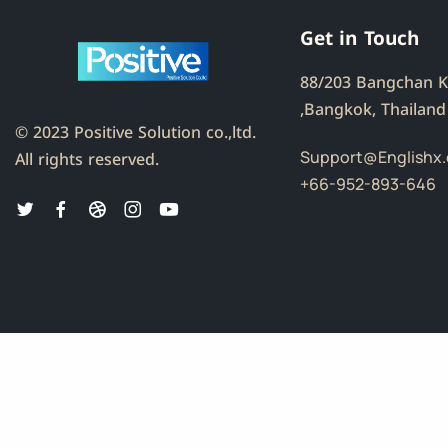
Get in Touch
88/203 Bangchan 
,Bangkok, Thailand
© 2023 Positive Solution co.,ltd.
Support@Englishx.
All rights reserved.
+66-952-893-646